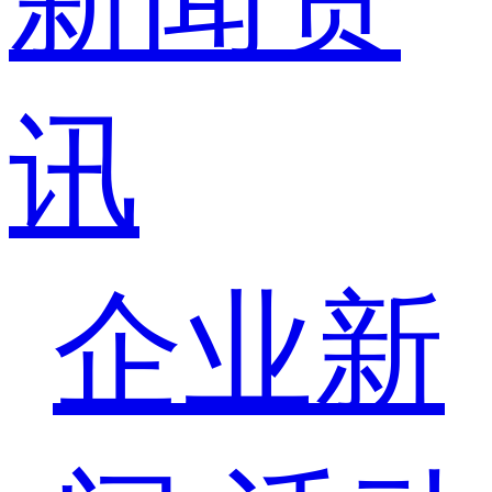
讯
企业新