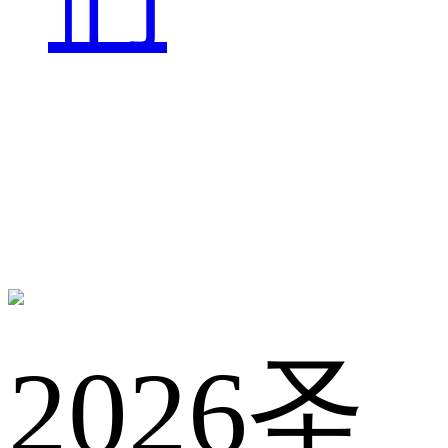
2026圣