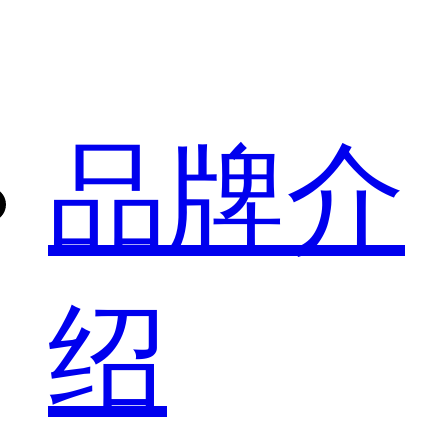
品牌介
绍