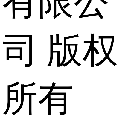
有限公
司 版权
所有