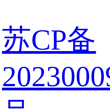
苏CP备
2023000