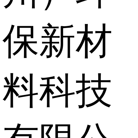
保新材
料科技