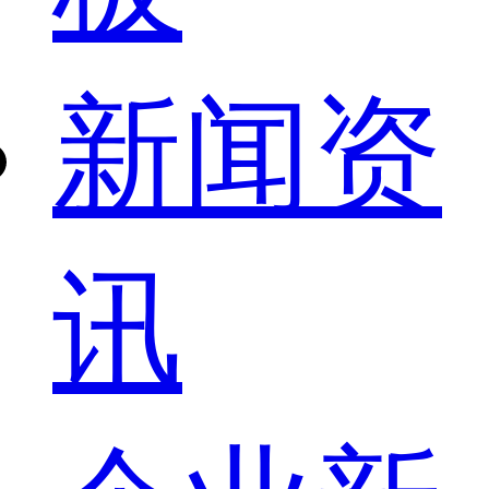
新闻资
讯