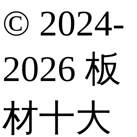
© 2024-
2026 板
材十大