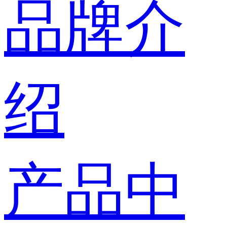
品牌介
绍
产品中