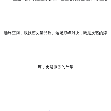
雕琢空间，以技艺丈量品质。这场巅峰对决，既是技艺的淬
炼，更是服务的升华