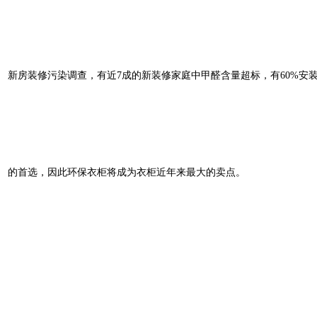
新房装修污染调查，有近7成的新装修家庭中甲醛含量超标，有60%
的首选，因此环保衣柜将成为衣柜近年来最大的卖点。