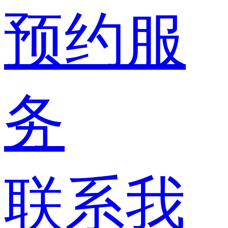
预约服
务
联系我