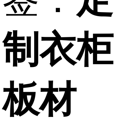
制衣柜
板材