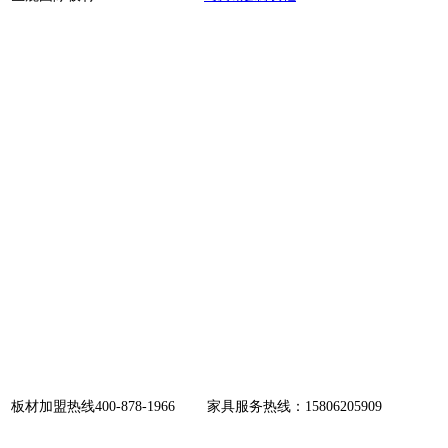
板材加盟热线400-878-1966 家具服务热线：15806205909