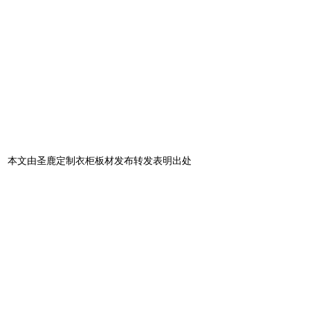
本文由圣鹿定制衣柜板材发布转发表明出处