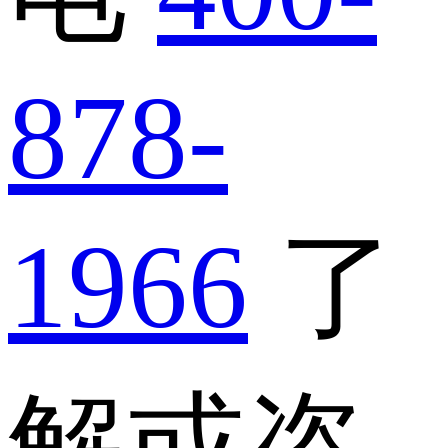
878-
1966
了