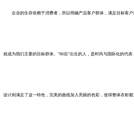
企业的生存依赖于消费者，所以明确产品客户群体，满足目标客户群体的
就成为我们主要的目标群体。“80后”出生的人，是时尚与国际化的代
设计则满足了这一特色，完美的曲线加入亮丽的色彩，使得整体衣柜都