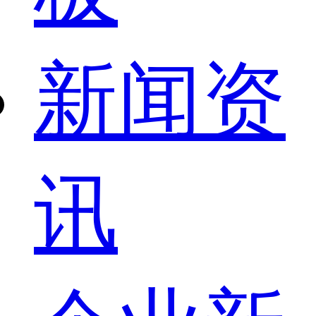
新闻资
讯