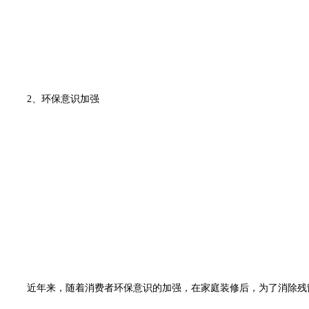
2、环保意识加强
近年来，随着消费者环保意识的加强，在家庭装修后，为了消除残留