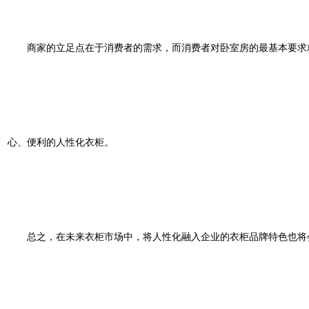
商家的立足点在于消费者的需求，而消费者对卧室房的最基本要求就
心、便利的人性化衣柜。
总之，在未来衣柜市场中，将人性化融入企业的衣柜品牌特色也将