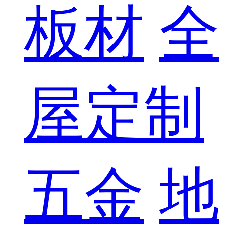
板材
全
屋定制
五金
地