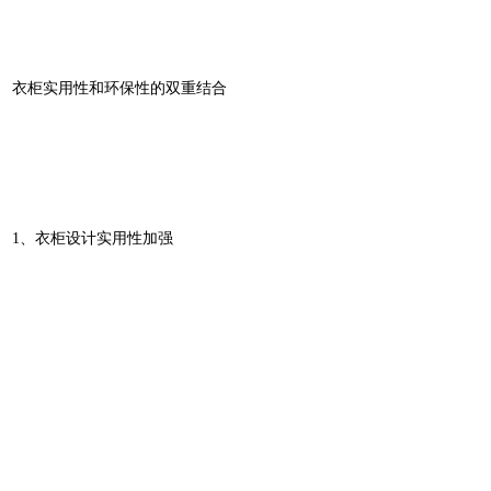
衣柜实用性和环保性的双重结合
1、衣柜设计实用性加强