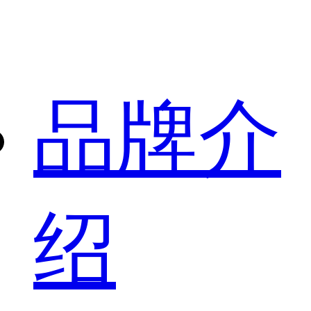
品牌介
绍